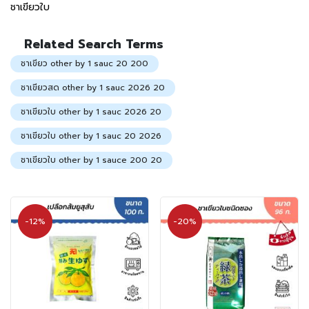
น้
ม
ชาเขียวใบ
ไป
มา
ช
Related Search Terms
า
ชาเขียว other by 1 sauc 20 200
(
T
ชาเขียวสด other by 1 sauc 2026 20
e
ชาเขียวใบ other by 1 sauc 2026 20
a
)
ชาเขียวใบ other by 1 sauc 20 2026
ชาเขียวใบ other by 1 sauce 200 20
ข
น
ม
แ
ล
-12%
-20%
ะ
ข
อ
ง
ท
า