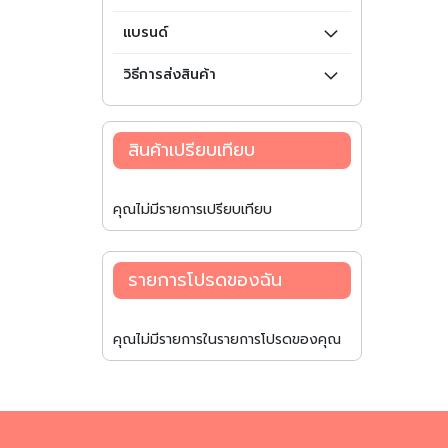
แบรนด์
วิธีการส่งสินค้า
สินค้าเปรียบเทียบ
คุณไม่มีรายการเปรียบเทียบ
รายการโปรดของฉัน
คุณไม่มีรายการในรายการโปรดของคุณ