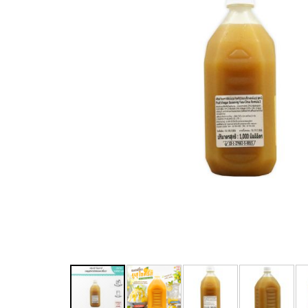
SAVE ฿ 121.00