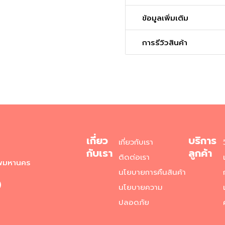
ข้อมูลเพิ่มเติม
การรีวิวสินค้า
เกี่ยว
บริการ
เกี่ยวกับเรา
กับเรา
ลูกค้า
ติดต่อเรา
ทพมหานคร
นโยบายการคืนสินค้า
)
นโยบายความ
ปลอดภัย