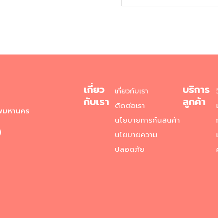
เกี่ยว
บริการ
เกี่ยวกับเรา
กับเรา
ลูกค้า
ติดต่อเรา
ทพมหานคร
นโยบายการคืนสินค้า
)
นโยบายความ
ปลอดภัย