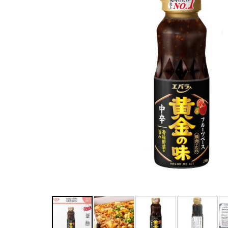
SAVE ฿ 40.00