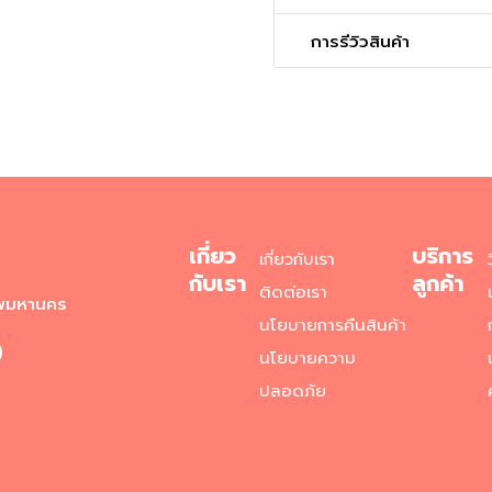
การรีวิวสินค้า
เกี่ยว
บริการ
เกี่ยวกับเรา
กับเรา
ลูกค้า
ติดต่อเรา
ทพมหานคร
นโยบายการคืนสินค้า
)
นโยบายความ
ปลอดภัย