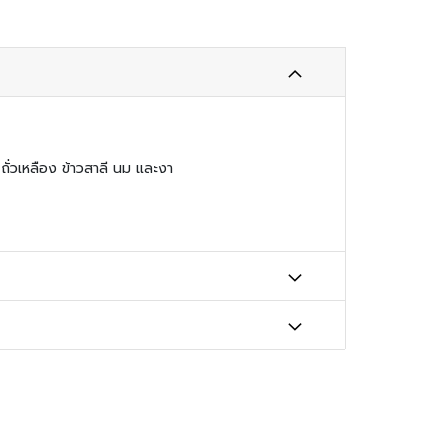
ี ถั่วเหลือง ข้าวสาลี นม และงา