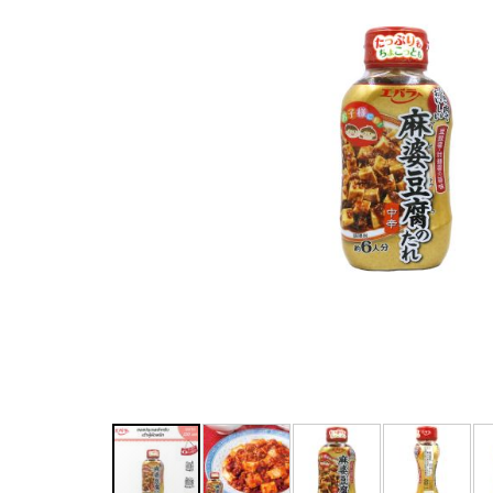
SAVE ฿ 40.00