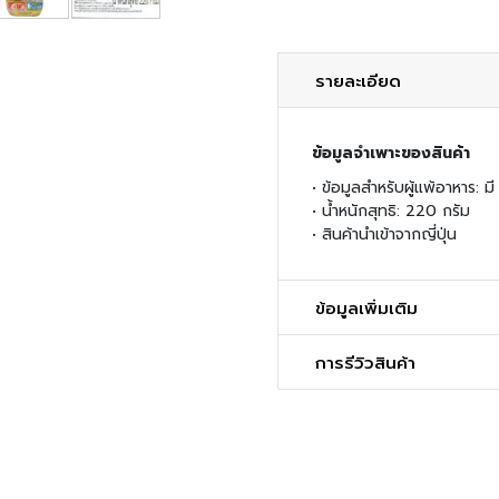
รายละเอียด
ข้อมูลจำเพาะของสินค้า
• ข้อมูลสำหรับผู้แพ้อาหาร: ม
• น้ำหนักสุทธิ: 220 กรัม
• สินค้านำเข้าจากญี่ปุ่น
ข้อมูลเพิ่มเติม
การรีวิวสินค้า