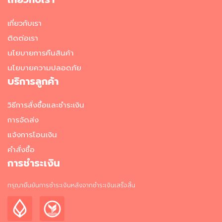
เกี่ยวกับเรา
ติดต่อเรา
นโยบายการคืนสินค้า
นโยบายความปลอดภัย
บริการลูกค้า
วิธีการสั่งซื้อและชำระเงิน
การจัดส่ง
แจ้งการโอนเงิน
คำสั่งซื้อ
การชำระเงิน
กรุณายืนยันการชำระเงินหลังจากชำระเงินเสร็จสิ้น